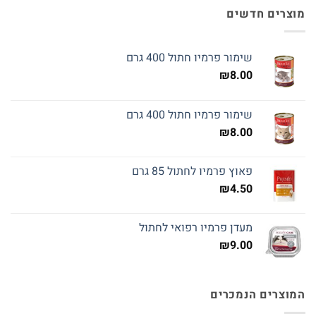
מוצרים חדשים
שימור פרמיו חתול 400 גרם
₪
8.00
שימור פרמיו חתול 400 גרם
₪
8.00
פאוץ פרמיו לחתול 85 גרם
₪
4.50
מעדן פרמיו רפואי לחתול
₪
9.00
המוצרים הנמכרים