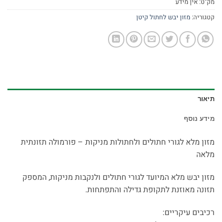
מק"ט:
אין מידע
קטגוריה:
מזון יבש לחתול קיטן
תיאור
מידע נוסף
מזון מלא לגורי חתולים ולחתולות מניקות – פורמולה תזונתית
מלאה
מזון יבש מלא המיועד לגורי חתולים ולנקבות מניקות, המספק
תזונה מאוזנת לתקופת גדילה והתפתחות.
רכיבים עיקריים: