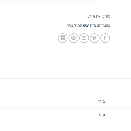
מק"ט:
אין מידע
קטגוריה:
מזון יבש חתול בוגר
בוגר
עוף