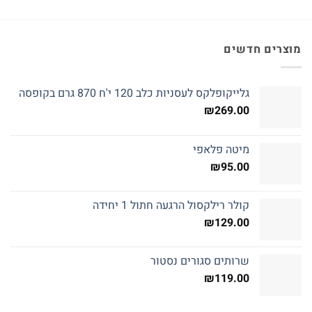
מוצרים חדשים
גלייקופלקס לעסניות כלב 120 י'ח 870 גרם בקופסה
₪
269.00
מיטה פלאפי
₪
95.00
קולר רילקסול הרגעה חתול 1 יחידה
₪
129.00
שרותים סגורים נסטור
₪
119.00