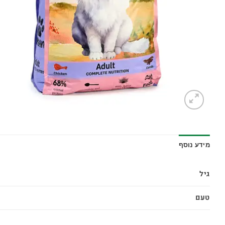
מידע נוסף
גיל
טעם