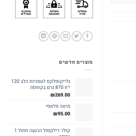
מוצרים חדשים
גלייקופלקס לעסניות כלב 120
י'ח 870 גרם בקופסה
₪
269.00
מיטה פלאפי
₪
95.00
קולר רילקסול הרגעה חתול 1