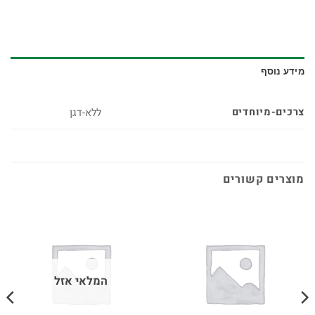
מידע נוסף
צרכים-מיוחדים
ללא-דגן
מוצרים קשורים
המלאי אזל