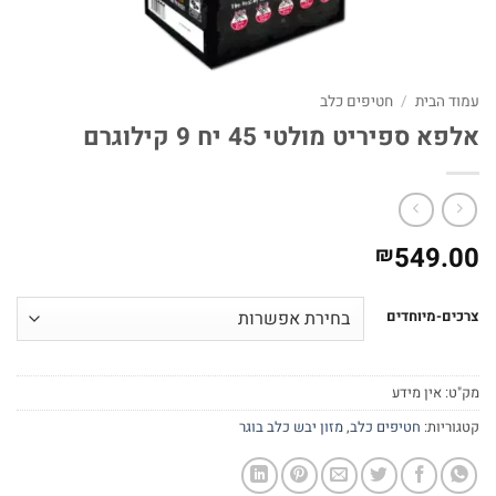
עמוד הבית
/
חטיפים כלב
אלפא ספיריט מולטי 45 יח 9 קילוגרם
549.00
₪
צרכים-מיוחדים
מק"ט:
אין מידע
קטגוריות:
חטיפים כלב
,
מזון יבש כלב בוגר