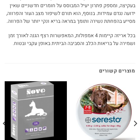
בעקיצה, ומספק פתרון יעיל המבוסס על חומרים חדשניים שאין
ידועה נגדם עמידות. בנוסף, הוא תורם לשיפור מצב העור והפרווה,
מסייע בהפחתת נשירה ותומך במראה בריא ונקי יותר של הפרווה.
בכל אריזה קיימות 4 אמפולות, המאפשרות רצף הגנה לאורך זמן
ושמירה על בריאות הכלב והסביבה הביתית באופן עקבי ובטוח.
מוצרים קשורים