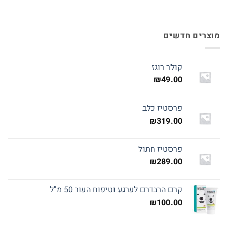
מוצרים חדשים
קולר רוגז
₪
49.00
פרסטיז כלב
₪
319.00
פרסטיז חתול
₪
289.00
קרם הרבדרם לערגע וטיפוח העור 50 מ"ל
₪
100.00