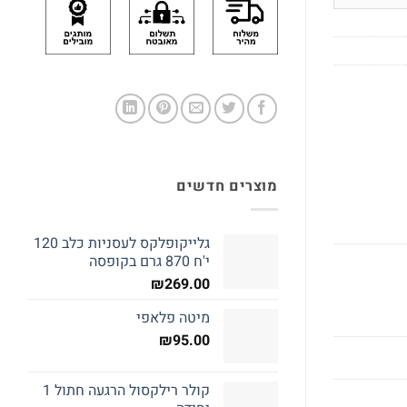
מוצרים חדשים
גלייקופלקס לעסניות כלב 120
י'ח 870 גרם בקופסה
₪
269.00
מיטה פלאפי
₪
95.00
קולר רילקסול הרגעה חתול 1