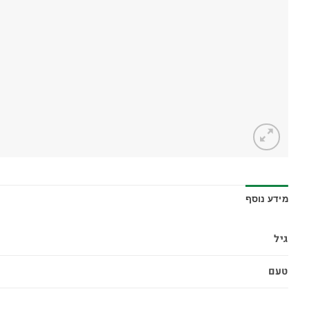
מידע נוסף
גיל
טעם