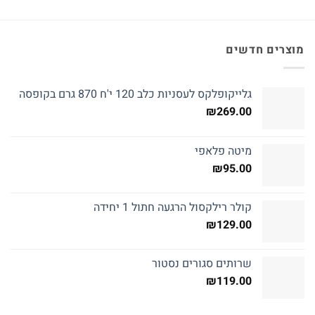
מוצרים חדשים
גלייקופלקס לעסניות כלב 120 י'ח 870 גרם בקופסה
₪
269.00
מיטה פלאפי
₪
95.00
קולר רילקסול הרגעה חתול 1 יחידה
₪
129.00
שרותים סגורים נסטור
₪
119.00