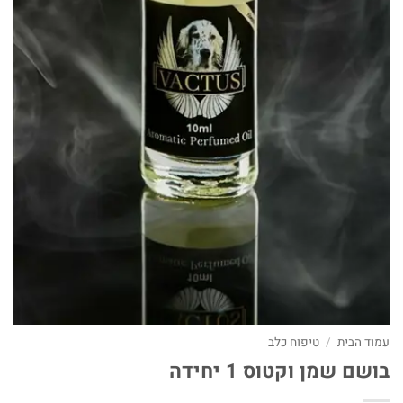
עמוד הבית
/
טיפוח כלב
בושם שמן וקטוס 1 יחידה