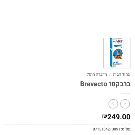
עמוד הבית
/
הדברה חתול
ברבקטו Bravecto
249.00
₪
מק"ט:
8713184213891