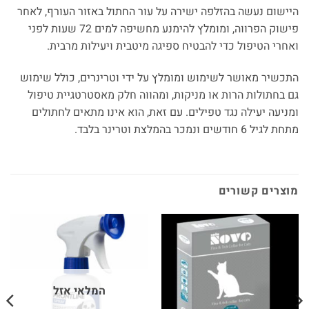
היישום נעשה בהזלפה ישירה על עור החתול באזור העורף, לאחר
פישוק הפרווה, ומומלץ להימנע מחשיפה למים 72 שעות לפני
ואחרי הטיפול כדי להבטיח ספיגה מיטבית ויעילות מרבית.
התכשיר מאושר לשימוש ומומלץ על ידי וטרינרים, כולל שימוש
גם בחתולות הרות או מניקות, ומהווה חלק מאסטרטגיית טיפול
ומניעה יעילה נגד טפילים. עם זאת, הוא אינו מתאים לחתולים
מתחת לגיל 6 חודשים ונמכר בהמלצת וטרינר בלבד.
מוצרים קשורים
המלאי אזל