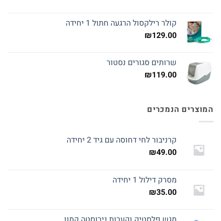
קולר רילקסול הרגעה חתול 1 יחידה
₪
129.00
שרותים סגורים נסטור
₪
119.00
המוצרים הנמכרים
קרניבור לחי דחוסה עם גיד 2 יחידה
₪
49.00
מסרק דילול 1 יחידה
₪
35.00
מגש פלסטיק וקערות נירוסטה קמון