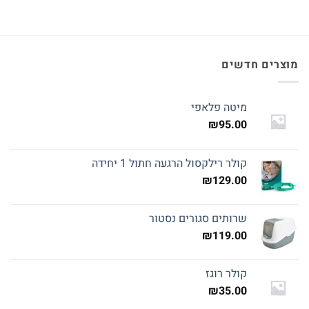
מוצרים חדשים
מיטה פלאפי
₪
95.00
קולר רילקסול הרגעה חתול 1 יחידה
₪
129.00
שרותים סגורים נסטור
₪
119.00
קולר רוגז
₪
35.00