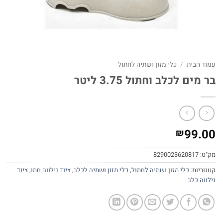
עמוד הבית
/
כלי מזון ושתיה לחתול
בר מים לכלב וחתול 3.75 ליטר
99.00
₪
מק"ט:
8290023620817
קטגוריות:
כלי מזון ושתיה לחתול
,
כלי מזון ושתיה לכלב
,
ציוד נילווה חתו
,
ציוד
נילווה כלב