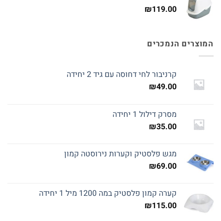
₪
119.00
המוצרים הנמכרים
קרניבור לחי דחוסה עם גיד 2 יחידה
₪
49.00
מסרק דילול 1 יחידה
₪
35.00
מגש פלסטיק וקערות נירוסטה קמון
₪
69.00
קערה קמון פלסטיק במה 1200 מיל 1 יחידה
₪
115.00