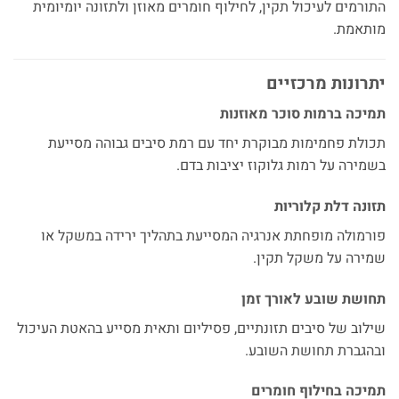
התורמים לעיכול תקין, לחילוף חומרים מאוזן ולתזונה יומיומית
מותאמת.
יתרונות מרכזיים
תמיכה ברמות סוכר מאוזנות
תכולת פחמימות מבוקרת יחד עם רמת סיבים גבוהה מסייעת
בשמירה על רמות גלוקוז יציבות בדם.
תזונה דלת קלוריות
פורמולה מופחתת אנרגיה המסייעת בתהליך ירידה במשקל או
שמירה על משקל תקין.
תחושת שובע לאורך זמן
שילוב של סיבים תזונתיים, פסיליום ותאית מסייע בהאטת העיכול
ובהגברת תחושת השובע.
תמיכה בחילוף חומרים