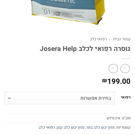
עמוד הבית
/
רפואי כלב
גוסרה רפואי לכלב Josera Help
199.00
₪
רפואי
מק"ט:
אין מידע
קטגוריות:
מזון יבש כלב בוגר
,
מזון יבש כלב קטן
,
רפואי כלב