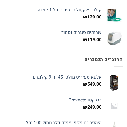
קולר רילקסול הרגעה חתול 1 יחידה
₪
129.00
שרותים סגורים נסטור
₪
119.00
המוצרים הנמכרים
אלפא ספיריט מולטי 45 יח 9 קילוגרם
₪
549.00
ברבקטו Bravecto
₪
249.00
היהפר ביו ניקוי עיניים כלב חתול 100 מ"ל