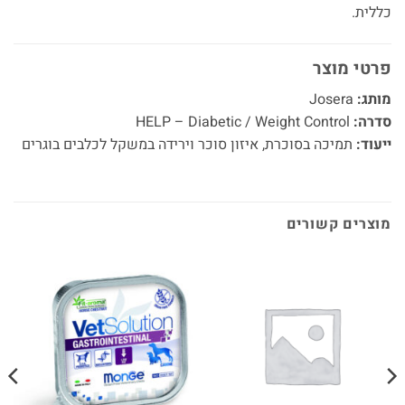
כללית.
פרטי מוצר
מותג:
Josera
סדרה:
HELP – Diabetic / Weight Control
ייעוד:
תמיכה בסוכרת, איזון סוכר וירידה במשקל לכלבים בוגרים
מוצרים קשורים