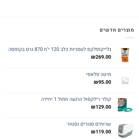
מוצרים חדשים
גלייקופלקס לעסניות כלב 120 י'ח 870 גרם בקופסה
₪
269.00
מיטה פלאפי
₪
95.00
קולר רילקסול הרגעה חתול 1 יחידה
₪
129.00
שרותים סגורים נסטור
₪
119.00