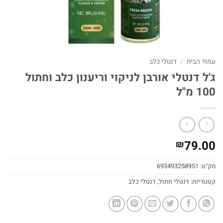
עמוד הבית
/
דנטלי כלב
ג'ל דנטלי אורבן לניקוי וריענון כלב וחתול
100 מ"ל
79.00
₪
מק"ט:
693493258951
קטגוריות:
דנטלי חתול
,
דנטלי כלב