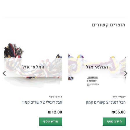
מוצרים קשורים
המלאי אזל
המלאי אזל
דנטלי כלב
דנטלי כלב
חבל דנטלי 2 קשרים קמון
חבל דנטלי 2 קשרים קמון
₪
12.00
₪
36.00
מידע נוסף
מידע נוסף