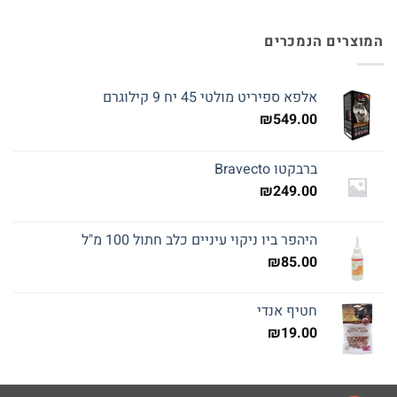
המוצרים הנמכרים
אלפא ספיריט מולטי 45 יח 9 קילוגרם
₪
549.00
ברבקטו Bravecto
₪
249.00
היהפר ביו ניקוי עיניים כלב חתול 100 מ"ל
₪
85.00
חטיף אנדי
₪
19.00