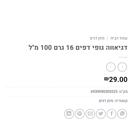
עמוד הבית
/
מזון דגים
דגיאווה גופי דפים 16 גרם 100 מ"ל
29.00
₪
מק"ט:
6939090305525
קטגוריה:
מזון דגים