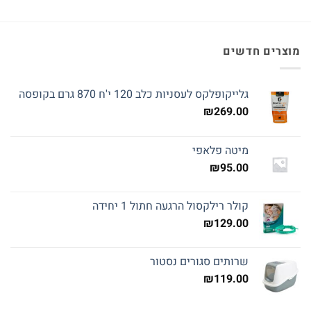
מוצרים חדשים
גלייקופלקס לעסניות כלב 120 י'ח 870 גרם בקופסה
₪
269.00
מיטה פלאפי
₪
95.00
קולר רילקסול הרגעה חתול 1 יחידה
₪
129.00
שרותים סגורים נסטור
₪
119.00