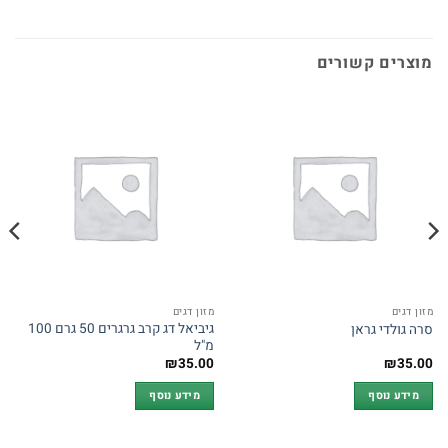
מוצרים קשורים
מזון דגים
מזון דגים
גיביאל דג קרב גרגרים 50 גרם 100
סרה גולדי גראן
מ"ל
₪
35.00
₪
35.00
מידע נוסף
מידע נוסף