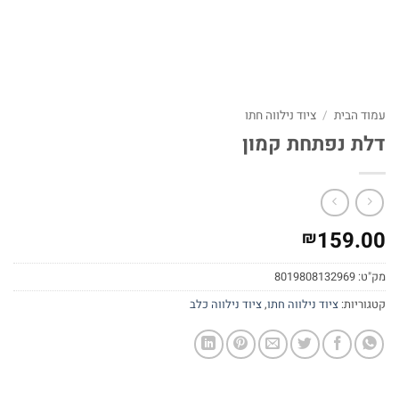
עמוד הבית
/
ציוד נילווה חתו
דלת נפתחת קמון
159.00
₪
מק"ט:
8019808132969
קטגוריות:
ציוד נילווה חתו
,
ציוד נילווה כלב