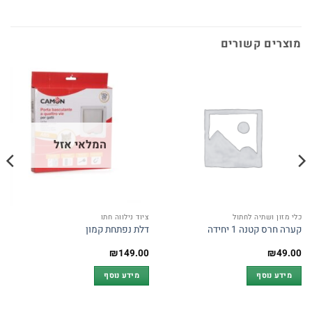
מוצרים קשורים
המלאי אזל
כלי מזון ושתיה לחתול
ציוד נילווה חתו
קערה חרס קטנה 1 יחידה
דלת נפתחת קמון
₪
149.00
₪
49.00
מידע נוסף
מידע נוסף