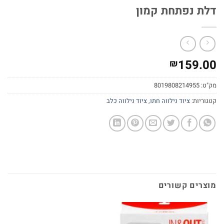
דלת נפתחת קמון
159.00
₪
מק"ט:
8019808214955
קטגוריות:
ציוד נילווה חתו
,
ציוד נילווה כלב
מוצרים קשורים