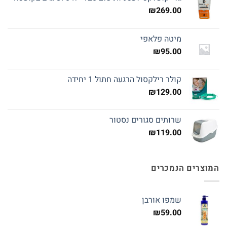
₪
269.00
מיטה פלאפי
₪
95.00
קולר רילקסול הרגעה חתול 1 יחידה
₪
129.00
שרותים סגורים נסטור
₪
119.00
המוצרים הנמכרים
שמפו אורבן
₪
59.00