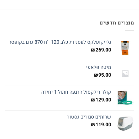
מוצרים חדשים
גלייקופלקס לעסניות כלב 120 י'ח 870 גרם בקופסה
₪
269.00
מיטה פלאפי
₪
95.00
קולר רילקסול הרגעה חתול 1 יחידה
₪
129.00
שרותים סגורים נסטור
₪
119.00