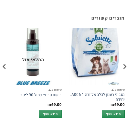
מוצרים קשורים
המלאי אזל
טיפוח כלב
טיפוח כלב
מגבוני רענון לכלב אלוורה LA006 1
בושם טרופי כחול 90 ליטר
יחידה
₪
69.00
₪
69.00
מידע נוסף
מידע נוסף