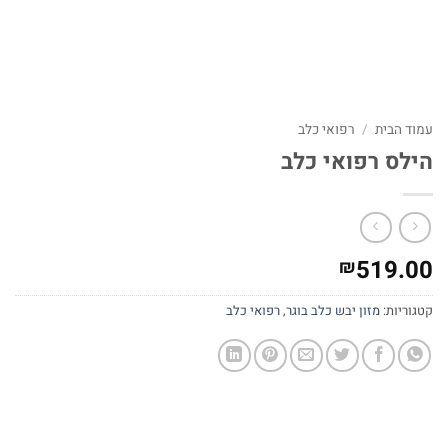
עמוד הבית
/
רפואי כלב
הילס רפואי כלב
519.00
₪
קטגוריות:
מזון יבש כלב בוגר
,
רפואי כלב