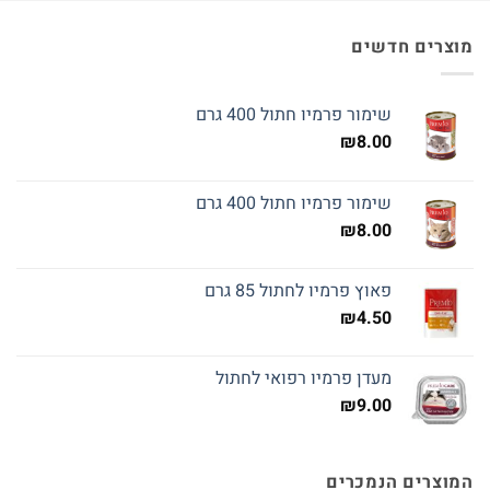
מוצרים חדשים
שימור פרמיו חתול 400 גרם
₪
8.00
שימור פרמיו חתול 400 גרם
₪
8.00
פאוץ פרמיו לחתול 85 גרם
₪
4.50
מעדן פרמיו רפואי לחתול
₪
9.00
המוצרים הנמכרים