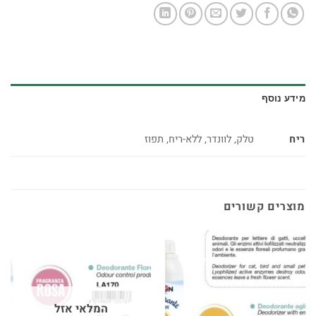
מידע נוסף
ריח
טלק, לוונדר, ללא-ריח, תפוז
מוצרים קשורים
המלאי אזל