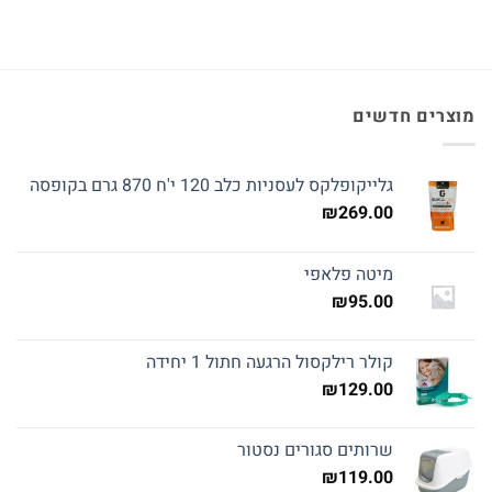
מוצרים חדשים
גלייקופלקס לעסניות כלב 120 י'ח 870 גרם בקופסה
₪
269.00
מיטה פלאפי
₪
95.00
קולר רילקסול הרגעה חתול 1 יחידה
₪
129.00
שרותים סגורים נסטור
₪
119.00