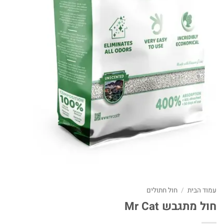
עמוד הבית
/
חול חתולים
חול מתגבש Mr Cat