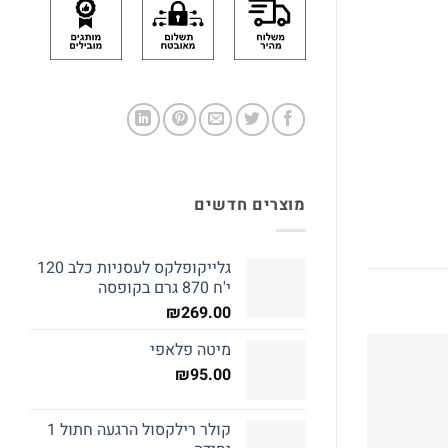
מוצרים חדשים
גלייקופלקס לעסניות כלב 120
י'ח 870 גרם בקופסה
₪
269.00
מיטה פלאפי
₪
95.00
קולר רילקסול הרגעה חתול 1