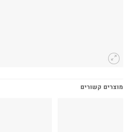
מוצרים קשורים