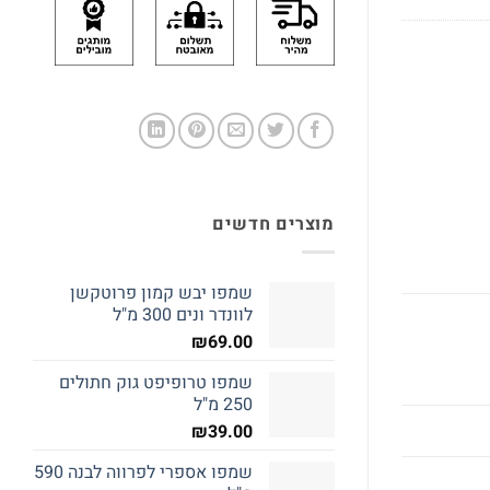
מוצרים חדשים
שמפו יבש קמון פרוטקשן
לוונדר ונים 300 מ"ל
₪
69.00
שמפו טרופיפט גוק חתולים
250 מ"ל
₪
39.00
שמפו אספרי לפרווה לבנה 590