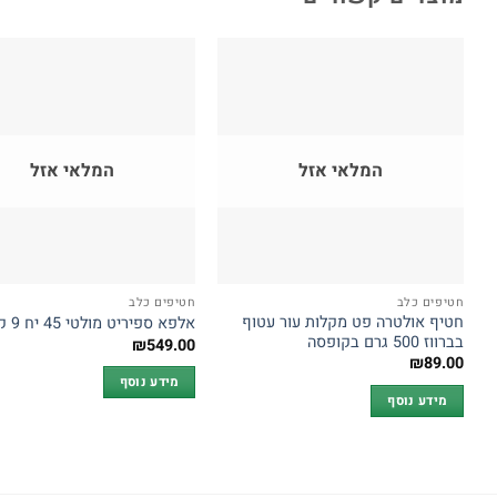
המלאי אזל
המלאי אזל
חטיפים כלב
חטיפים כלב
חטיף אולטרה פט מקלות עור עטוף
אלפא ספיריט מולטי 45 יח 9 קילוגרם
בברווז 500 גרם בקופסה
₪
549.00
₪
89.00
מידע נוסף
מידע נוסף