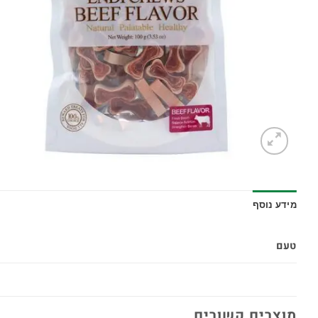
מידע נוסף
טעם
מוצרים קשורים