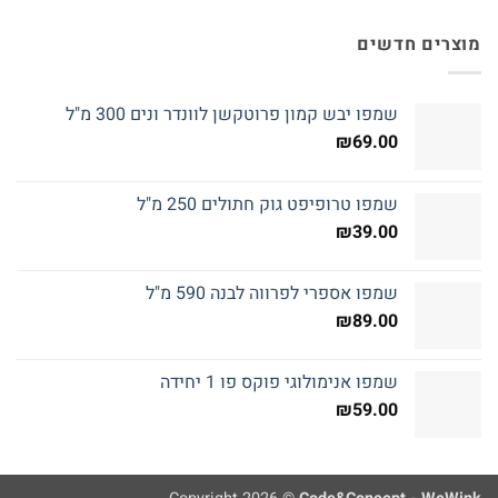
מוצרים חדשים
שמפו יבש קמון פרוטקשן לוונדר ונים 300 מ"ל
₪
69.00
שמפו טרופיפט גוק חתולים 250 מ"ל
₪
39.00
שמפו אספרי לפרווה לבנה 590 מ"ל
₪
89.00
שמפו אנימולוגי פוקס פו 1 יחידה
₪
59.00