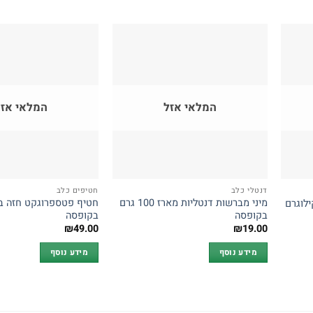
המלאי אזל
המלאי אזל
דנטלי כלב
חטיפים כלב
מיני מברשות דנטליות מארז 100 גרם
בקופסה
בקופסה
₪
49.00
₪
19.00
מידע נוסף
מידע נוסף