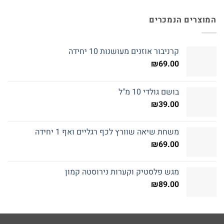
המוצרים הנמכרים
קרניבור אוזנים מעושנות 10 יחידה
₪
69.00
בושם גולדי 10 מ"ל
₪
39.00
משחת שיאה שוורץ לכף רגליים ואף 1 יחידה
₪
69.00
מגש פלסטיק וקערות נירוסטה קמון
₪
89.00