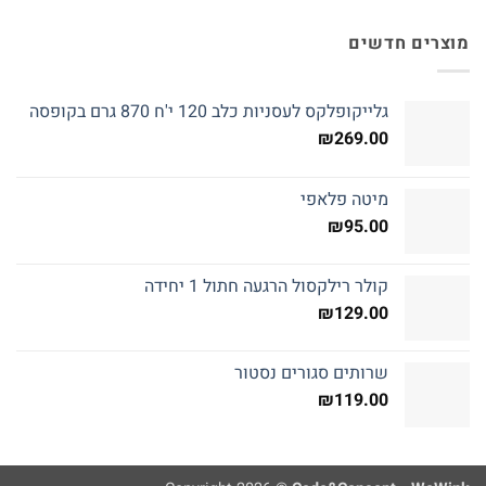
מוצרים חדשים
גלייקופלקס לעסניות כלב 120 י'ח 870 גרם בקופסה
₪
269.00
מיטה פלאפי
₪
95.00
קולר רילקסול הרגעה חתול 1 יחידה
₪
129.00
שרותים סגורים נסטור
₪
119.00