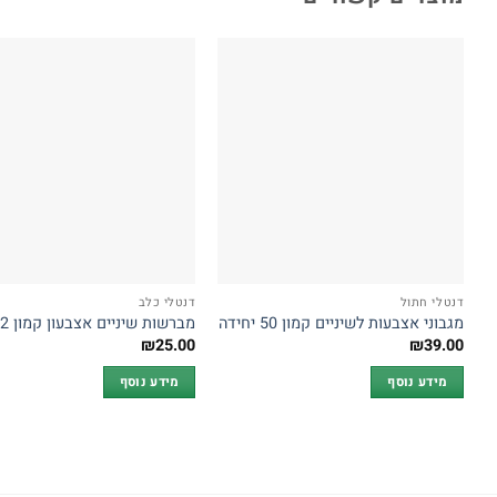
דנטלי חתול
דנטלי כלב
מגבוני אצבעות לשיניים קמון 50 יחידה
מברשות שיניים אצבעון קמון 2 יחידה
₪
25.00
₪
39.00
מידע נוסף
מידע נוסף