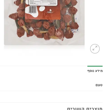
מידע נוסף
טעם
מוצרים קשורים