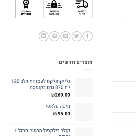
מוצרים חדשים
גלייקופלקס לעסניות כלב 120
י'ח 870 גרם בקופסה
₪
269.00
מיטה פלאפי
₪
95.00
קולר רילקסול הרגעה חתול 1