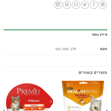
מידע נוסף
טעם
חלב, טונה, עוף
מוצרים קשורים