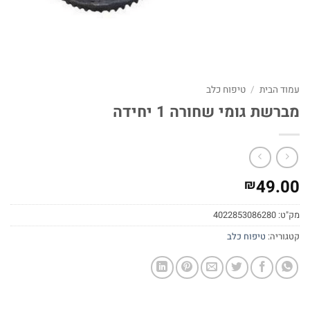
עמוד הבית
/
טיפוח כלב
מברשת גומי שחורה 1 יחידה
49.00
₪
מק"ט:
4022853086280
קטגוריה:
טיפוח כלב