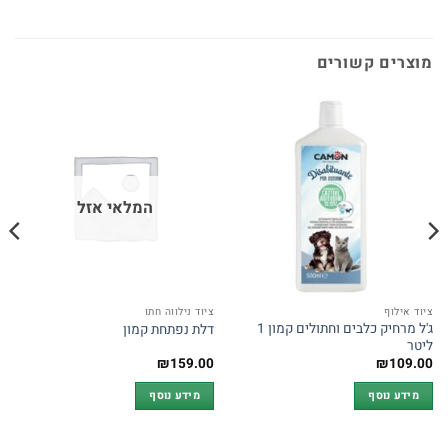
מוצרים קשורים
המלאי אזל
ציוד אילוף
ציוד נילווה חתו
ג'ל מרחיק כלבים וחתולים קמון 1
דלת נפתחת קמון
ליטר
₪
159.00
₪
109.00
מידע נוסף
מידע נוסף