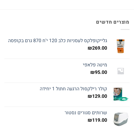
מוצרים חדשים
גלייקופלקס לעסניות כלב 120 י'ח 870 גרם בקופסה
₪
269.00
מיטה פלאפי
₪
95.00
קולר רילקסול הרגעה חתול 1 יחידה
₪
129.00
שרותים סגורים נסטור
₪
119.00