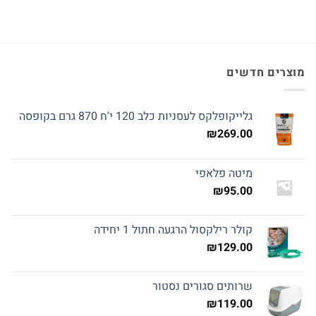
מוצרים חדשים
גלייקופלקס לעסניות כלב 120 י'ח 870 גרם בקופסה
₪
269.00
מיטה פלאפי
₪
95.00
קולר רילקסול הרגעה חתול 1 יחידה
₪
129.00
שרותים סגורים נסטור
₪
119.00