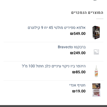
המוצרים הנמכרים
אלפא ספיריט מולטי 45 יח 9 קילוגרם
₪
549.00
ברבקטו Bravecto
₪
249.00
היהפר ביו ניקוי עיניים כלב חתול 100 מ"ל
₪
85.00
חטיף אנדי
₪
19.00