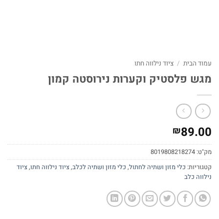
עמוד הבית
/
ציוד נילווה חתו
מגש פלסטיק וקערות נירוסטה קמון
89.00
₪
מק"ט:
8019808218274
קטגוריות:
כלי מזון ושתיה לחתול
,
כלי מזון ושתיה לכלב
,
ציוד נילווה חתו
,
ציוד
נילווה כלב