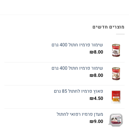
מוצרים חדשים
שימור פרמיו חתול 400 גרם
₪
8.00
שימור פרמיו חתול 400 גרם
₪
8.00
פאוץ פרמיו לחתול 85 גרם
₪
4.50
מעדן פרמיו רפואי לחתול
₪
9.00