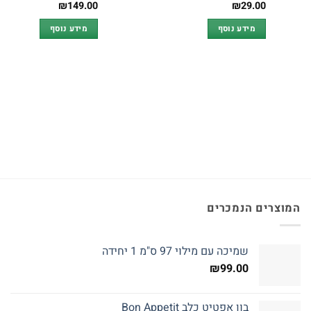
₪
149.00
₪
29.00
מידע נוסף
מידע נוסף
המוצרים הנמכרים
שמיכה עם מילוי 97 ס"מ 1 יחידה
₪
99.00
בון אפטיט כלב Bon Appetit