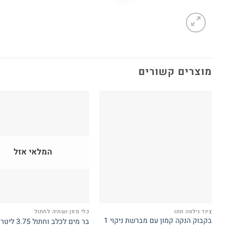
מוצרים קשורים
המלאי אזל
ציוד נילווה חתו
כלי מזון ושתיה לחתול
בקבוק הנקה קמון עם מברשת ניקוי 1
בר מים לכלב וחתול 3.75 ליטר