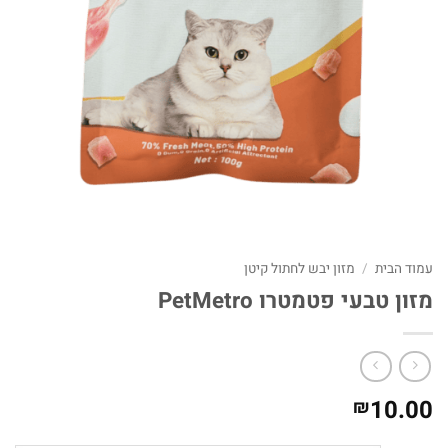
עמוד הבית
/
מזון יבש לחתול קיטן
מזון טבעי פטמטרו PetMetro
10.00
₪