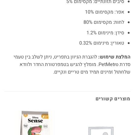
סיבים תזונתיים: מקסימום 5%
אפר: מקסימום 10%
לחות: מקסימום 80%
סידן: מינימום 1.2%
טאורין: מינימום 0.32%
המלצת שימוש:
להגברת הגיוון בתפריט, ניתן לשלב בין טעמי
סדרת PetMetro. מומלץ להגיש בטמפרטורת החדר ולוודא
שלחתול זמינים תמיד מים טריים ונקיים.
מוצרים קשורים