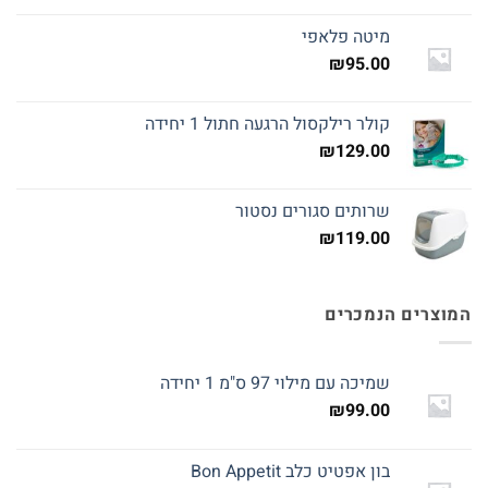
מיטה פלאפי
₪
95.00
קולר רילקסול הרגעה חתול 1 יחידה
₪
129.00
שרותים סגורים נסטור
₪
119.00
המוצרים הנמכרים
שמיכה עם מילוי 97 ס"מ 1 יחידה
₪
99.00
בון אפטיט כלב Bon Appetit