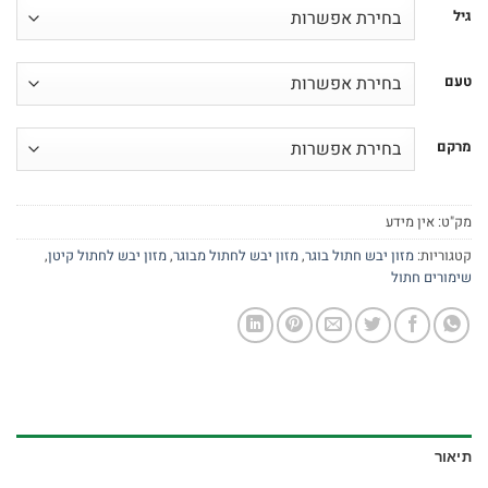
גיל
טעם
מרקם
מק"ט:
אין מידע
קטגוריות:
מזון יבש חתול בוגר
,
מזון יבש לחתול מבוגר
,
מזון יבש לחתול קיטן
,
שימורים חתול
תיאור