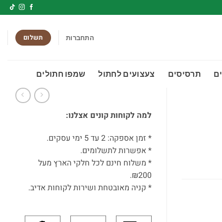
תשלום
התחברות
ם
תרסיסים
צעצועים לחתול
שמפו חתולים
למה לקוחות קונים אצלנו:
* זמן אספקה: 2 עד 5 ימי עסקים.
* אפשרות לתשלומים.
* משלוח חינם לכל חלקי הארץ מעל
₪200.
* קניה מאובטחת ושירות לקוחות אדיב.