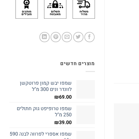
מוצרים חדשים
שמפו יבש קמון פרוטקשן
לוונדר ונים 300 מ"ל
₪
69.00
שמפו טרופיפט גוק חתולים
250 מ"ל
₪
39.00
שמפו אספרי לפרווה לבנה 590