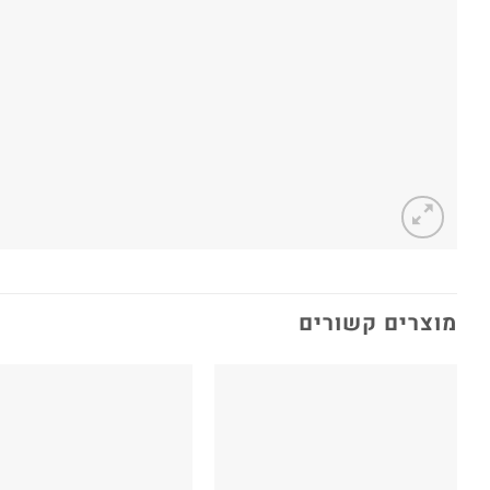
מוצרים קשורים