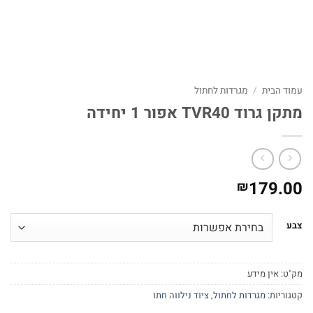
עמוד הבית
/
מגרדות לחתול
מתקן גרוד TVR40 אפור 1 יחידה
179.00
₪
צבע
מק"ט:
אין מידע
קטגוריות:
מגרדות לחתול
,
ציוד נילווה חתו