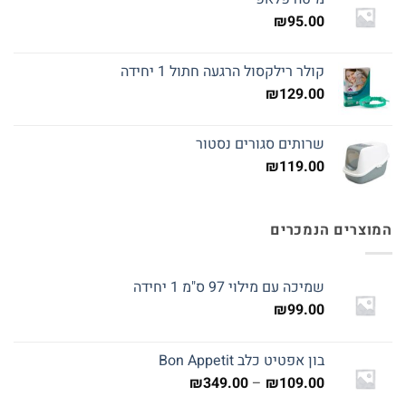
₪
95.00
קולר רילקסול הרגעה חתול 1 יחידה
₪
129.00
שרותים סגורים נסטור
₪
119.00
המוצרים הנמכרים
שמיכה עם מילוי 97 ס"מ 1 יחידה
₪
99.00
בון אפטיט כלב Bon Appetit
טווח
₪
349.00
–
₪
109.00
מחירים: