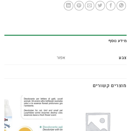
מידע נוסף
צבע
אפור
מוצרים קשורים