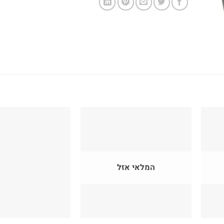
המלאי אזל