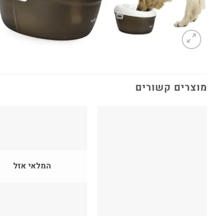
מוצרים קשורים
המלאי אזל