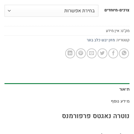
צרכים-מיוחדים
מק"ט:
אין מידע
קטגוריה:
מזון יבש כלב בוגר
תיאור
מידע נוסף
נוטרה נאגטס פרפורמנס