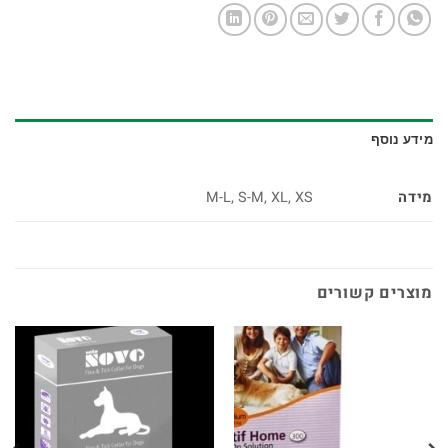
מידע נוסף
מידה
M-L, S-M, XL, XS
מוצרים קשורים