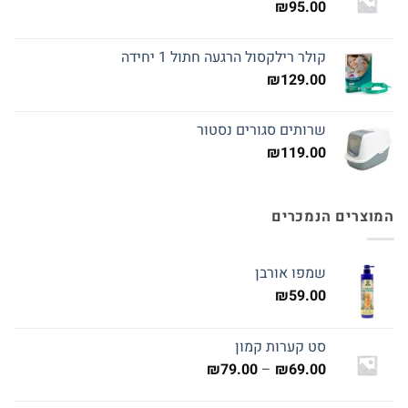
₪
95.00
קולר רילקסול הרגעה חתול 1 יחידה
₪
129.00
שרותים סגורים נסטור
₪
119.00
המוצרים הנמכרים
שמפו אורבן
₪
59.00
סט קערות קמון
טווח
₪
79.00
–
₪
69.00
מחירים: