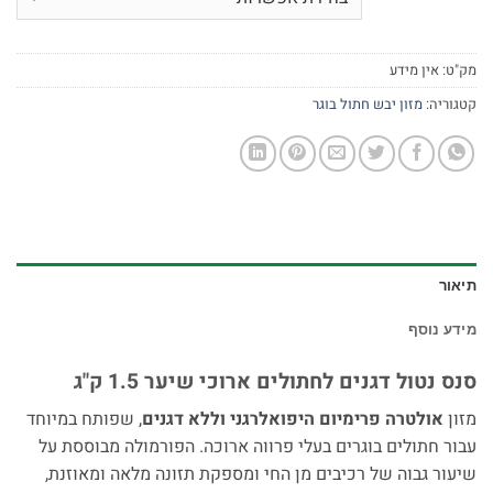
מק"ט:
אין מידע
קטגוריה:
מזון יבש חתול בוגר
תיאור
מידע נוסף
סנס נטול דגנים לחתולים ארוכי שיער 1.5 ק"ג
מזון
אולטרה פרימיום היפואלרגני וללא דגנים
, שפותח במיוחד
עבור חתולים בוגרים בעלי פרווה ארוכה. הפורמולה מבוססת על
שיעור גבוה של רכיבים מן החי ומספקת תזונה מלאה ומאוזנת,