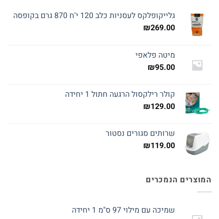
גלייקופלקס לעסניות כלב 120 י'ח 870 גרם בקופסה
₪
269.00
מיטה פלאפי
₪
95.00
קולר רילקסול הרגעה חתול 1 יחידה
₪
129.00
שרותים סגורים נסטור
₪
119.00
המוצרים הנמכרים
שמיכה עם מילוי 97 ס"מ 1 יחידה