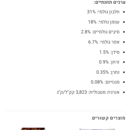
ערכים תזונתיים:
חלבון גולמי: 31%
שומן גולמי: 18%
סיבים גולמיים: 2.8%
אפר גולמי: 6.7%
סידן: 1.5%
זרחן: 0.9%
נתרן: 0.35%
מגנזיום: 0.08%
אנרגיה מטבולית: 3,823 קק"ל/ק"ג
מוצרים קשורים