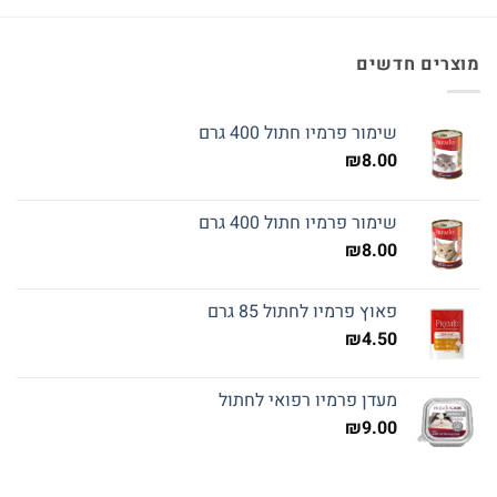
מוצרים חדשים
שימור פרמיו חתול 400 גרם
₪
8.00
שימור פרמיו חתול 400 גרם
₪
8.00
פאוץ פרמיו לחתול 85 גרם
₪
4.50
מעדן פרמיו רפואי לחתול
₪
9.00