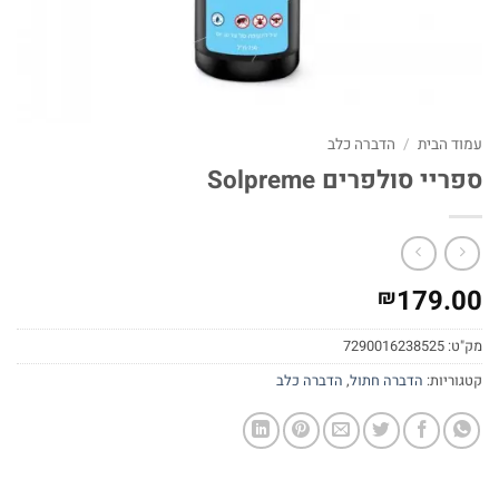
עמוד הבית
/
הדברה כלב
ספריי סולפרים Solpreme
179.00
₪
מק"ט:
7290016238525
קטגוריות:
הדברה חתול
,
הדברה כלב