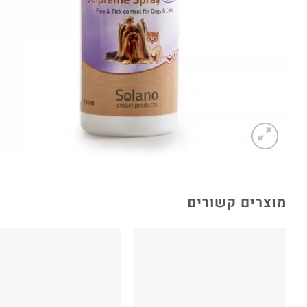
מוצרים קשורים