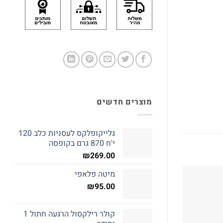
מוצרים חדשים
גלייקופלקס לעסניות כלב 120
י'ח 870 גרם בקופסה
₪
269.00
מיטה פלאפי
₪
95.00
קולר רילקסול הרגעה חתול 1