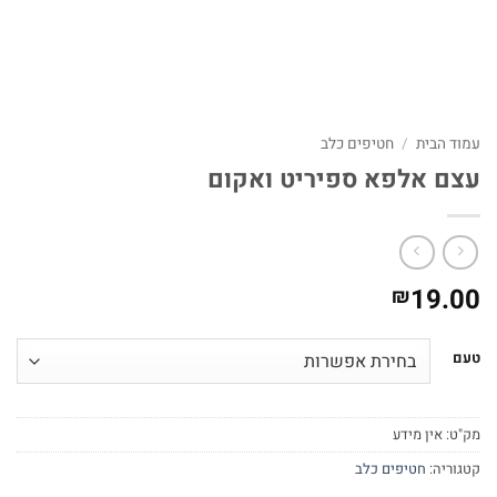
עמוד הבית
/
חטיפים כלב
עצם אלפא ספיריט ואקום
19.00
₪
טעם
מק"ט:
אין מידע
קטגוריה:
חטיפים כלב