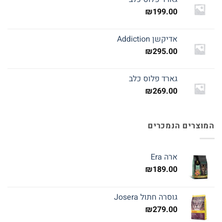
₪
199.00
אדיקשן Addiction
₪
295.00
גארד פלוס כלב
₪
269.00
המוצרים הנמכרים
ארה Era
₪
189.00
גוסרה חתול Josera
₪
279.00