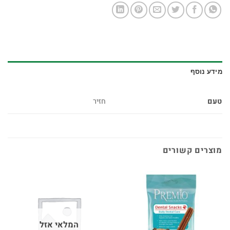
מידע נוסף
טעם
חזיר
מוצרים קשורים
המלאי אזל