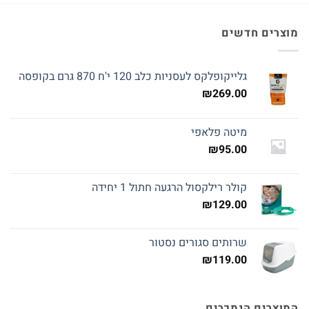
מוצרים חדשים
גלייקופלקס לעסניות כלב 120 י'ח 870 גרם בקופסה
₪
269.00
מיטה פלאפי
₪
95.00
קולר רילקסול הרגעה חתול 1 יחידה
₪
129.00
שרותים סגורים נסטור
₪
119.00
המוצרים הנמכרים