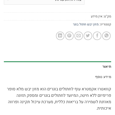
מק"ט:
אין מידע
קטגוריה:
מזון יבש חתול בוגר
תיאור
מידע נוסף
קוואטרו אקסטרא עוף לחתולים בוגרים הוא מזון יבש מלא סופר
פרימיום ללא חיטה, המיועד לחתולים בוגרים ומספק תזונה
מאוזנת לשמירה על בריאות כללית, מערכת עיכול תקינה ופרווה
איכותית.