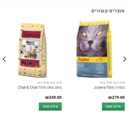
מוצרים קשורים
מזון יבש חתול בוגר
מזון יבש חתול בוגר
גוסרה חתול Josera
צאט צאט חתול Chat & Chat
₪
249.00
₪
279.00
מידע נוסף
מידע נוסף