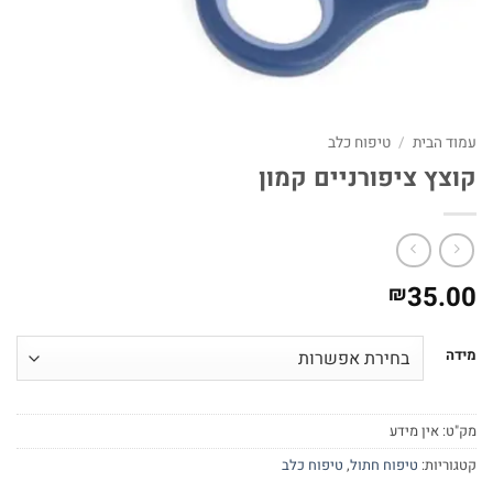
עמוד הבית
/
טיפוח כלב
קוצץ ציפורניים קמון
35.00
₪
מידה
מק"ט:
אין מידע
קטגוריות:
טיפוח חתול
,
טיפוח כלב