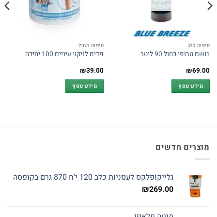
טיפוח כלב
טיפוח חתול
בושם טרופי כחול 90 ליטר
פדים לניקוי עיניים 100 יחידה
₪
39.00
₪
69.00
מידע נוסף
מידע נוסף
מוצרים חדשים
גלייקופלקס לעסניות כלב 120 י'ח 870 גרם בקופסה
₪
269.00
מיטה פלאפי