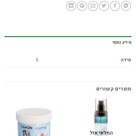
מידע נוסף
מידה
S
מוצרים קשורים
המלאי אזל