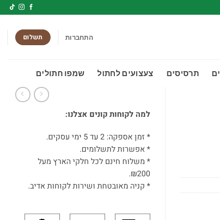
תשלום
התחברות
ם
תרסיסים
צעצועים לחתול
שמפו חתולים
למה לקוחות קונים אצלנו:
* זמן אספקה: 2 עד 5 ימי עסקים.
* אפשרות לתשלומים.
* משלוח חינם לכל חלקי הארץ מעל
₪200.
* קניה מאובטחת ושירות לקוחות אדיב.