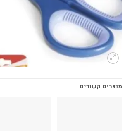
מוצרים קשורים