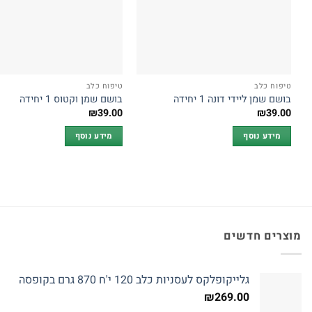
טיפוח כלב
טיפוח כלב
בושם שמן ליידי דונה 1 יחידה
בושם שמן וקטוס 1 יחידה
₪
39.00
₪
39.00
מידע נוסף
מידע נוסף
מוצרים חדשים
גלייקופלקס לעסניות כלב 120 י'ח 870 גרם בקופסה
₪
269.00