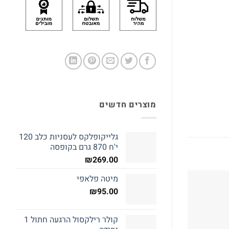
מוצרים חדשים
גלייקופלקס לעסניות כלב 120
י'ח 870 גרם בקופסה
₪
269.00
מיטה פלאפי
₪
95.00
קולר רילקסול הרגעה חתול 1