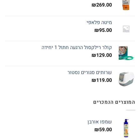
₪
269.00
מיטה פלאפי
₪
95.00
קולר רילקסול הרגעה חתול 1 יחידה
₪
129.00
שרותים סגורים נסטור
₪
119.00
המוצרים הנמכרים
שמפו אורבן
₪
59.00