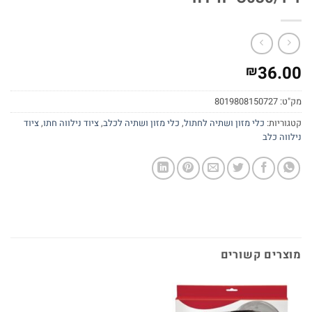
36.00
₪
מק"ט:
8019808150727
קטגוריות:
כלי מזון ושתיה לחתול
,
כלי מזון ושתיה לכלב
,
ציוד נילווה חתו
,
ציוד
נילווה כלב
מוצרים קשורים