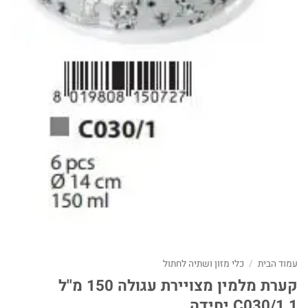
עמוד הבית
/
כלי מזון ושתיה לחתול
קערת מלמין מצויירת עגולה 150 מ''ל
C030/1 1 יחידה