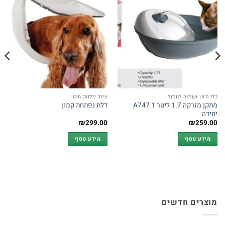
כלי מזון ושתיה לחתול
ציוד נילווה חתו
מתקן מזרקה 1.7 ליטר A747 1
דלת נפתחת קמון
יחידה
₪
299.00
₪
259.00
מידע נוסף
מידע נוסף
מוצרים חדשים