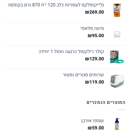
גלייקופלקס לעסניות כלב 120 י'ח 870 גרם בקופסה
₪
269.00
מיטה פלאפי
₪
95.00
קולר רילקסול הרגעה חתול 1 יחידה
₪
129.00
שרותים סגורים נסטור
₪
119.00
המוצרים הנמכרים
שמפו אורבן
₪
59.00