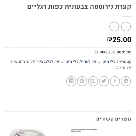
קערת נירוסטה צבעונית כפות רגליים
25.00
₪
מק"ט:
8019808232188
קטגוריות:
כלי מזון ושתיה לחתול
,
כלי מזון ושתיה לכלב
,
ציוד נילווה חתו
,
ציוד
נילווה כלב
מוצרים קשורים