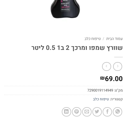
עמוד הבית
/
טיפוח כלב
שוורץ שמפו ומרכך 2 ב1 0.5 ליטר
69.00
₪
מק"ט:
7290019114949
קטגוריה:
טיפוח כלב