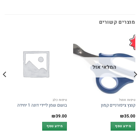
מוצרים קשורים
המלאי אזל
טיפוח חתול
טיפוח כלב
קוצץ ציפורניים קמון
בושם שמן ליידי דונה 1 יחידה
₪
39.00
₪
35.00
מידע נוסף
מידע נוסף