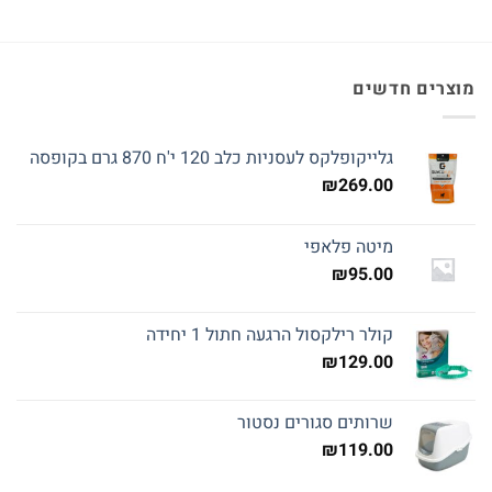
מוצרים חדשים
גלייקופלקס לעסניות כלב 120 י'ח 870 גרם בקופסה
₪
269.00
מיטה פלאפי
₪
95.00
קולר רילקסול הרגעה חתול 1 יחידה
₪
129.00
שרותים סגורים נסטור
₪
119.00