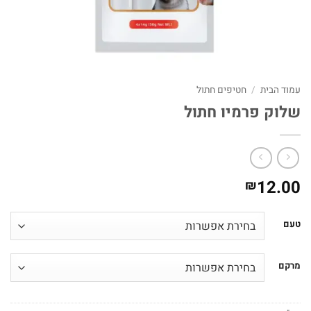
עמוד הבית
/
חטיפים חתול
שלוק פרמיו חתול
12.00
₪
טעם
מרקם