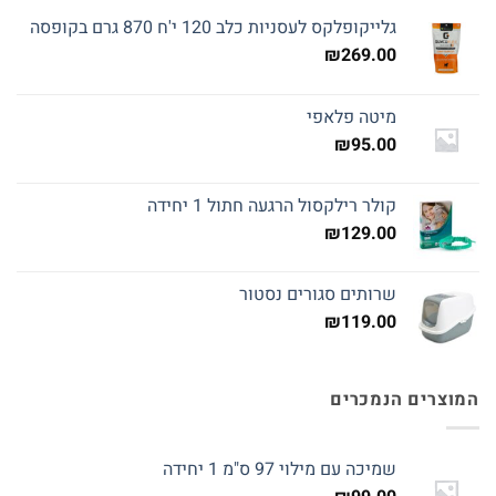
גלייקופלקס לעסניות כלב 120 י'ח 870 גרם בקופסה
₪
269.00
מיטה פלאפי
₪
95.00
קולר רילקסול הרגעה חתול 1 יחידה
₪
129.00
שרותים סגורים נסטור
₪
119.00
המוצרים הנמכרים
שמיכה עם מילוי 97 ס"מ 1 יחידה