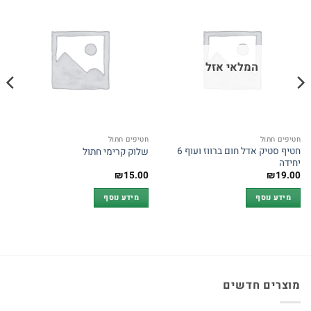
המלאי אזל
חטיפים חתול
חטיפים חתול
חטיף סטיק אדל חום ברווז ועוף 6
שלוק קרימי חתול
יחידה
₪
15.00
₪
19.00
מידע נוסף
מידע נוסף
מוצרים חדשים