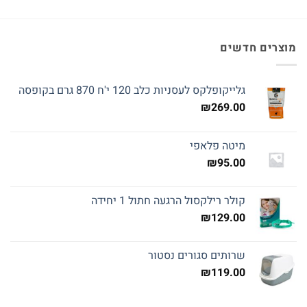
מוצרים חדשים
גלייקופלקס לעסניות כלב 120 י'ח 870 גרם בקופסה
₪
269.00
מיטה פלאפי
₪
95.00
קולר רילקסול הרגעה חתול 1 יחידה
₪
129.00
שרותים סגורים נסטור
₪
119.00