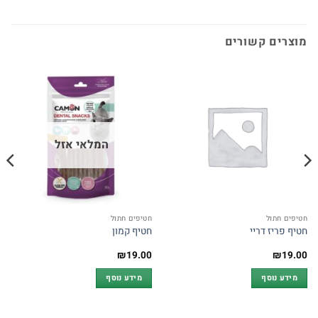
מוצרים קשורים
המלאי אזל
חטיפים חתול
חטיפים חתול
חטיף פריז דריי
חטיף קמון
₪
19.00
₪
19.00
מידע נוסף
מידע נוסף