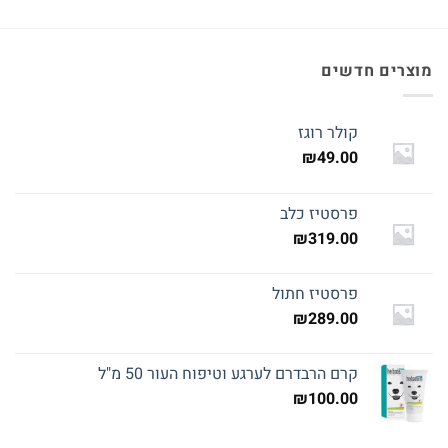
מוצרים חדשים
קולר רוגז
₪
49.00
פרסטיז כלב
₪
319.00
פרסטיז חתול
₪
289.00
קרם הרבדרם לערגע וטיפוח העור 50 מ"ל
₪
100.00