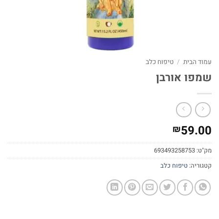
עמוד הבית
/
טיפוח כלב
שמפו אורבן
59.00
₪
מק"ט:
693493258753
קטגוריה:
טיפוח כלב