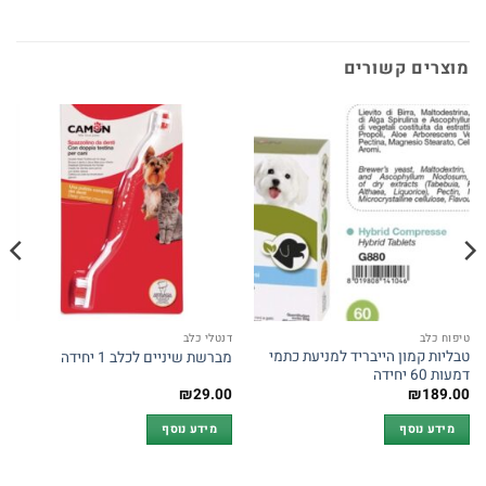
מוצרים קשורים
טיפוח כלב
דנטלי כלב
טבליות קמון הייבריד למניעת כתמי
מברשת שיניים לכלב 1 יחידה
דמעות 60 יחידה
₪
29.00
₪
189.00
מידע נוסף
מידע נוסף