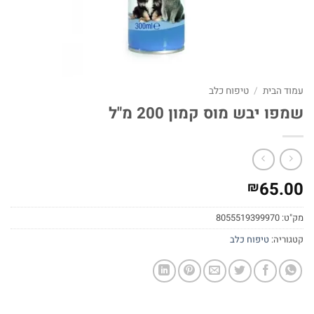
עמוד הבית
/
טיפוח כלב
שמפו יבש מוס קמון 200 מ"ל
65.00
₪
מק"ט:
8055519399970
קטגוריה:
טיפוח כלב