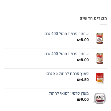
מוצרים חדשים
שימור פרמיו חתול 400 גרם
₪
8.00
שימור פרמיו חתול 400 גרם
₪
8.00
פאוץ פרמיו לחתול 85 גרם
₪
4.50
מעדן פרמיו רפואי לחתול
₪
9.00